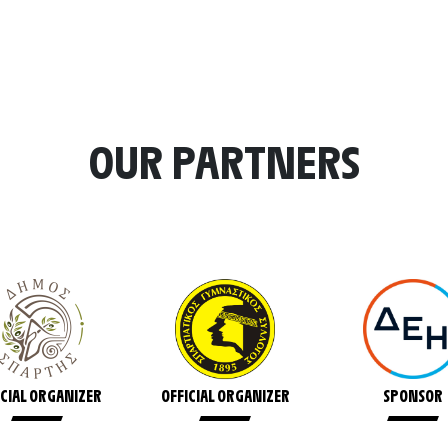
OUR PARTNERS
ICIAL ORGANIZER
OFFICIAL ORGANIZER
SPONSOR