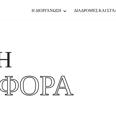
Η ΔΙΟΡΓΑΝΩΣΗ
ΔΙΑΔΡΟΜΈΣ ΚΑΙ ΣΤΆ
Η
ΑΦΟΡΑ