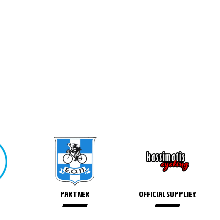
PARTNER
OFFICIAL SUPPLIER