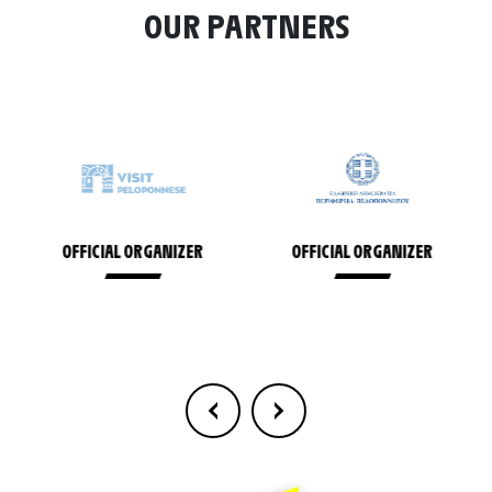
OUR PARTNERS
OFFICIAL ORGANIZER
OFFICIAL ORGANIZER