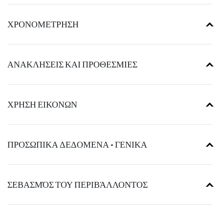
ΧΡΟΝΟΜΕΤΡΗΣΗ
ΑΝΑΚΛΗΣΕΙΣ ΚΑΙ ΠΡΟΘΕΣΜΙΕΣ
ΧΡΗΣΗ ΕΙΚΟΝΩΝ
ΠΡΟΣΩΠΙΚΑ ΔΕΔΟΜΕΝΑ - ΓΕΝΙΚΑ
ΣΕΒΑΣΜΌΣ ΤΟΥ ΠΕΡΙΒΆΛΛΟΝΤΟΣ