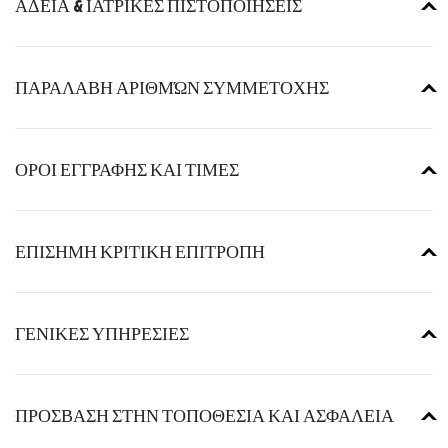
ΑΔΕΙΑ & ΙΑΤΡΙΚΕΣ ΠΙΣΤΟΠΟΙΗΣΕΙΣ
ΠΑΡΑΛΑΒΗ ΑΡΙΘΜΏΝ ΣΥΜΜΕΤΟΧΗΣ
ΟΡΟΙ ΕΓΓΡΑΦΗΣ ΚΑΙ ΤΙΜΕΣ
ΕΠΙΣΗΜΗ ΚΡΙΤΙΚΗ ΕΠΙΤΡΟΠΗ
ΓΕΝΙΚΕΣ ΥΠΗΡΕΣΙΕΣ
ΠΡΟΣΒΑΣΗ ΣΤΗΝ ΤΟΠΟΘΕΣΙΑ ΚΑΙ ΑΣΦΑΛΕΙΑ