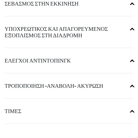
ΣΕΒΑΣΜΟΣ ΣΤΗΝ ΕΚΚΙΝΗΣΗ
ΥΠΟΧΡΕΩΤΙΚΟΣ ΚΑΙ ΑΠΑΓΟΡΕΥΜΕΝΟΣ
ΕΞΟΠΛΙΣΜΟΣ ΣΤΗ ΔΙΑΔΡΟΜΗ
ΕΛΕΓΧΟΙ ΑΝΤΙΝΤΟΠΙΝΓΚ
ΤΡΟΠΟΠΟΙΗΣΗ -ΑΝΑΒΟΛΗ- ΑΚΥΡΩΣΗ
ΤΙΜΕΣ