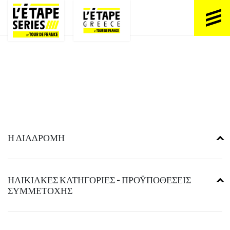
Η ΔΙΑΔΡΟΜΗ
ΗΛΙΚΙΑΚΕΣ ΚΑΤΗΓΟΡΙΕΣ – ΠΡΟΫΠΟΘΕΣΕΙΣ
ΣΥΜΜΕΤΟΧΗΣ